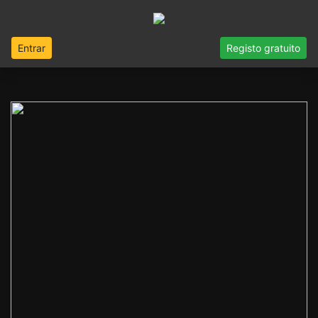
Entrar
Registo gratuito