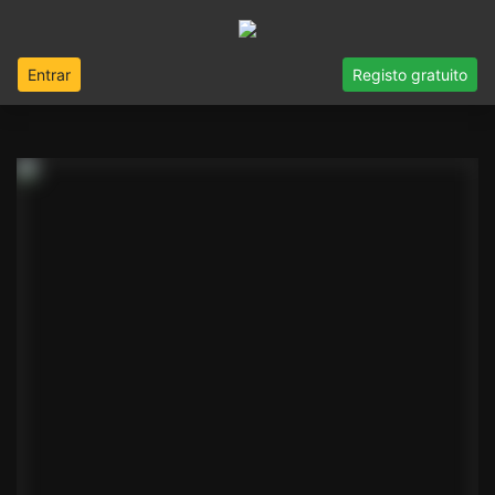
Entrar
Registo gratuito