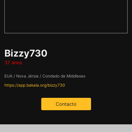
Bizzy730
37 anos
EUA / Nova Jérsia / Condado de Middlesex
https://app.bakala.org/bizzy730
Contacto