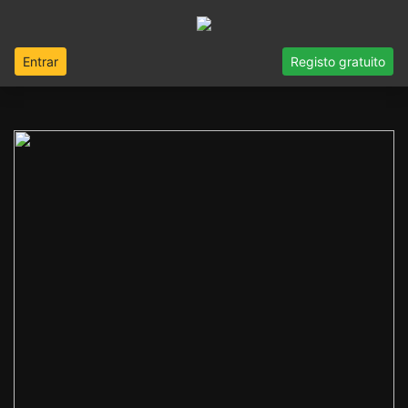
Entrar
Registo gratuito