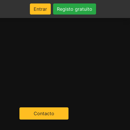
Entrar
Registo gratuito
Contacto