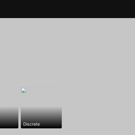
Discrete