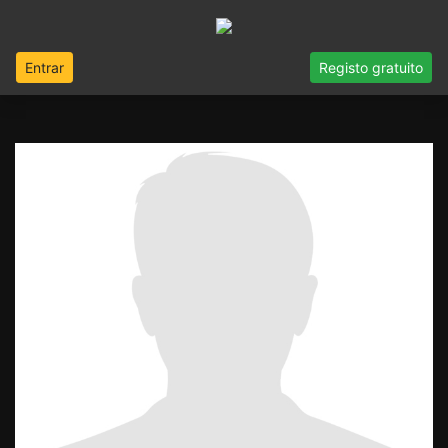
Entrar
Registo gratuito