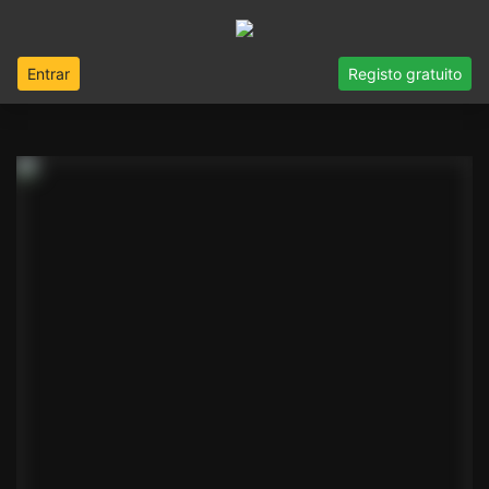
Entrar
Registo gratuito