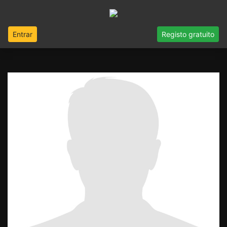
Entrar
Registo gratuito