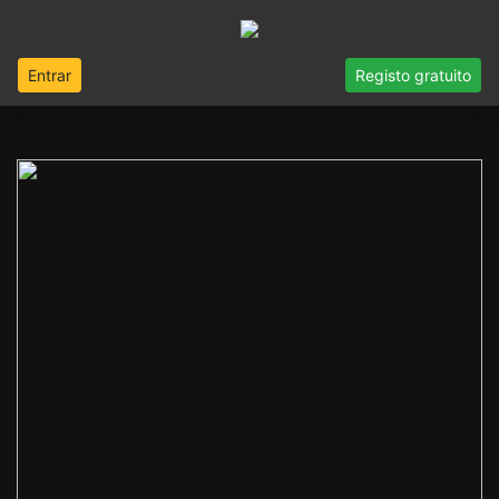
Entrar
Registo gratuito