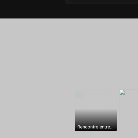
Rencontre entre mecs