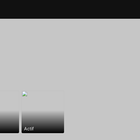
Actif