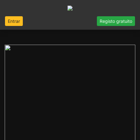
Entrar
Registo gratuito