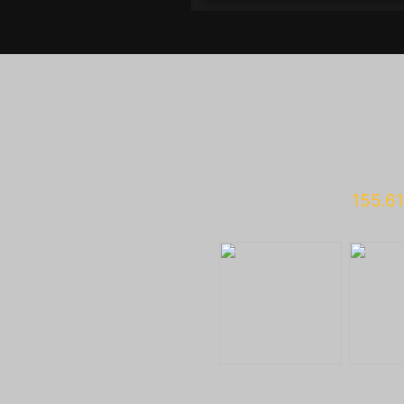
155.6