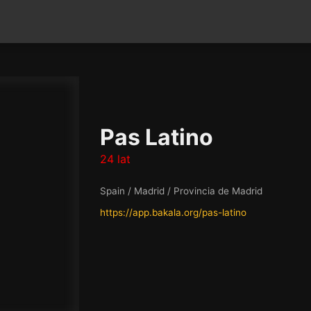
Pas Latino
24 lat
Spain / Madrid / Provincia de Madrid
https://app.bakala.org/pas-latino