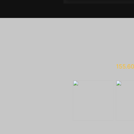
155.6