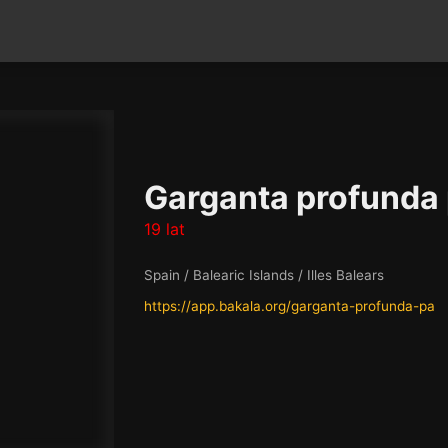
Garganta profunda
19 lat
Spain / Balearic Islands / Illes Balears
https://app.bakala.org/garganta-profunda-pa