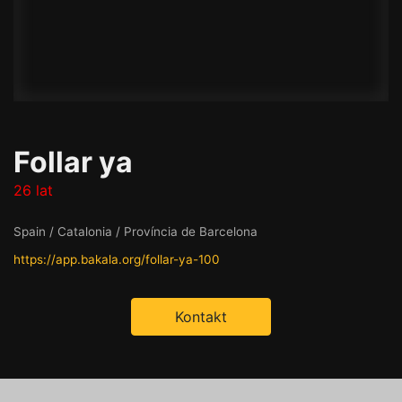
Follar ya
26 lat
Spain / Catalonia / Província de Barcelona
https://app.bakala.org/follar-ya-100
Kontakt