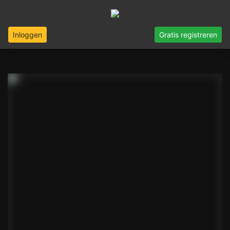
Inloggen
Gratis registreren