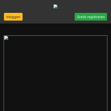
Inloggen
Gratis registreren