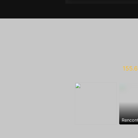
155.6