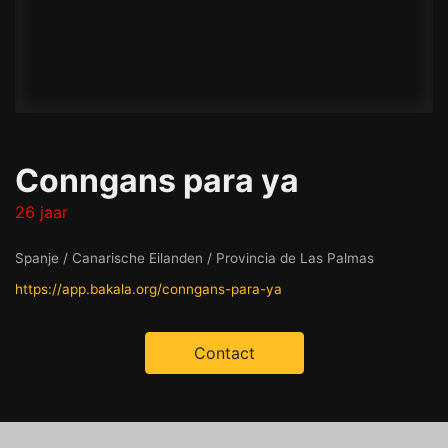
Conngans para ya
26 jaar
Spanje / Canarische Eilanden / Provincia de Las Palmas
https://app.bakala.org/conngans-para-ya
Contact