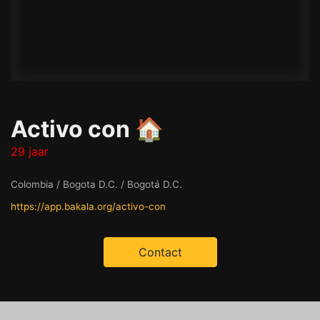
Activo con 🏠
29 jaar
Colombia / Bogota D.C. / Bogotá D.C.
https://app.bakala.org/activo-con
Contact