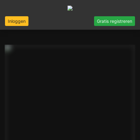
Inloggen
Gratis registreren