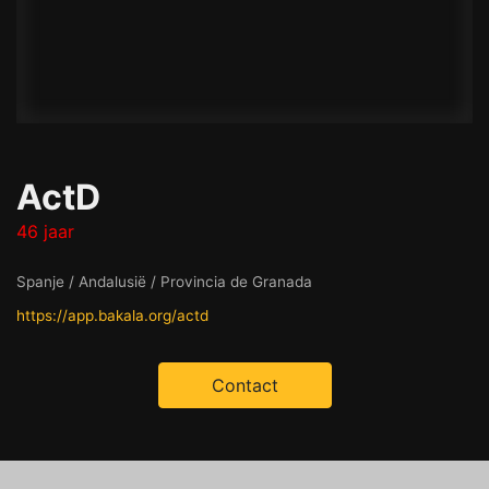
ActD
46 jaar
Spanje / Andalusië / Provincia de Granada
https://app.bakala.org/actd
Contact