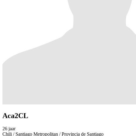
Aca2CL
26 jaar
Chili / Santiago Metropolitan / Provincia de Santiago