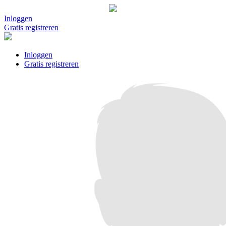
Inloggen
Gratis registreren
Inloggen
Gratis registreren