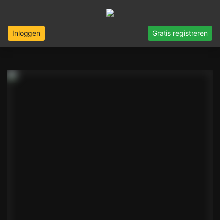
Inloggen
Gratis registreren