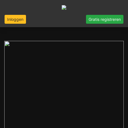
Inloggen
Gratis registreren