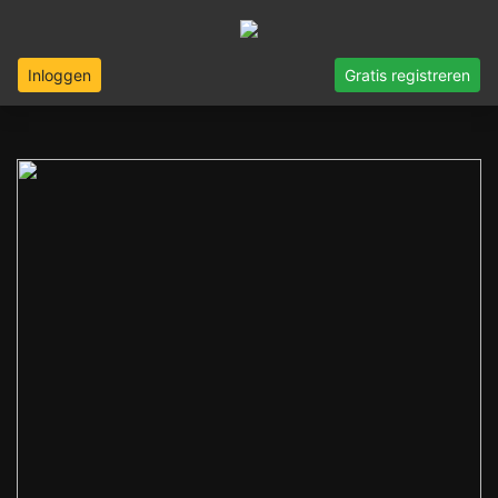
Inloggen
Gratis registreren