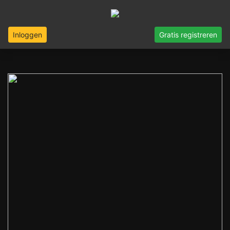
Inloggen
Gratis registreren