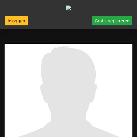
Inloggen
Gratis registreren