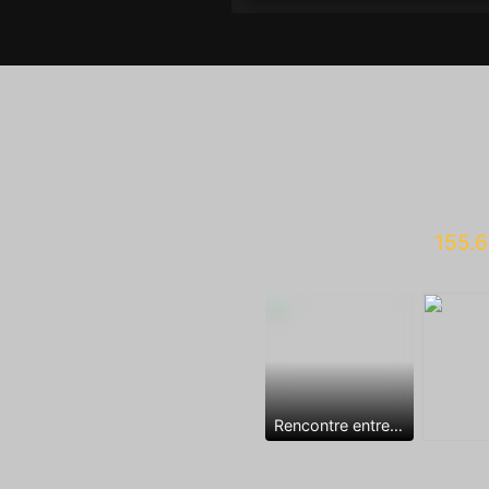
155.6
Rencontre entre mecs