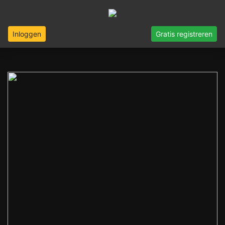
Inloggen
Gratis registreren