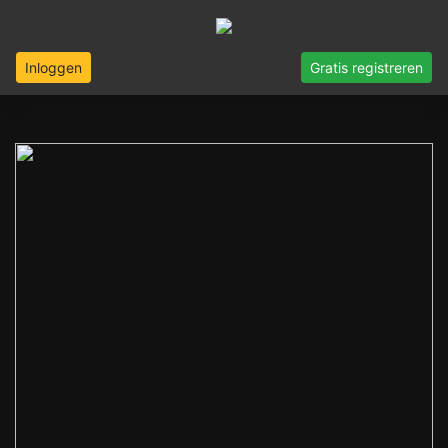
Inloggen
Gratis registreren