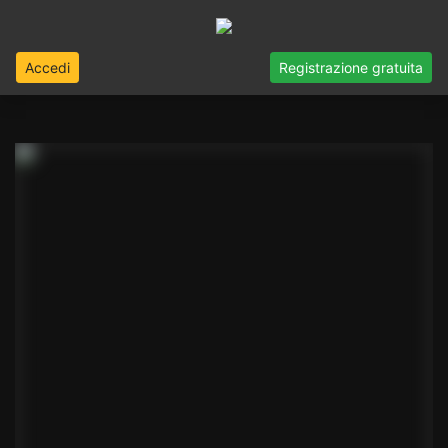
Accedi
Registrazione gratuita