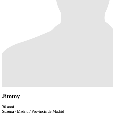
Jimmy
30 anni
Spagna / Madrid / Provincia de Madrid