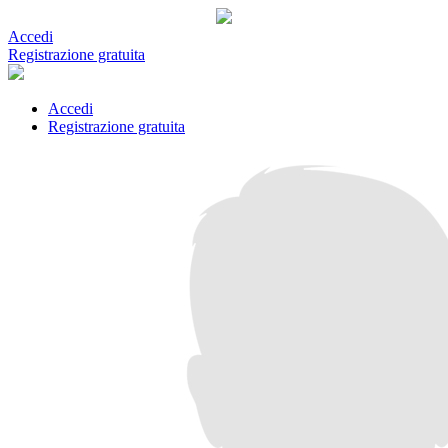
Accedi
Registrazione gratuita
Accedi
Registrazione gratuita