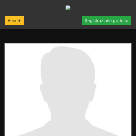
Accedi
Registrazione gratuita