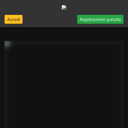
Accedi
Registrazione gratuita