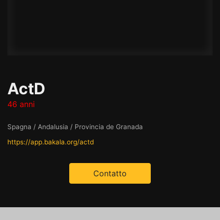
ActD
46 anni
Spagna / Andalusia / Provincia de Granada
https://app.bakala.org/actd
Contatto