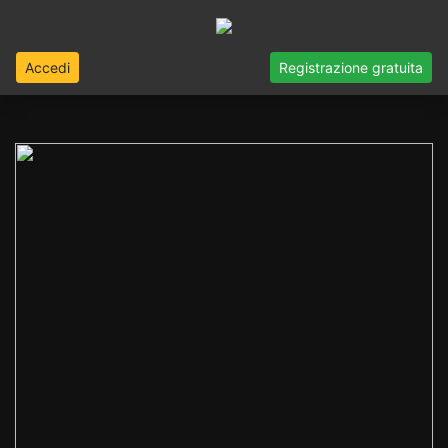
Accedi
Registrazione gratuita