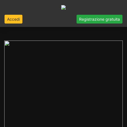
Accedi
Registrazione gratuita