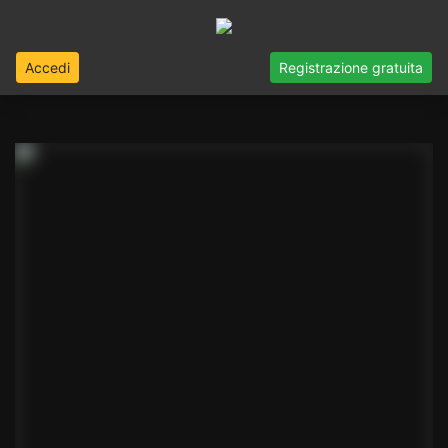
Accedi
Registrazione gratuita