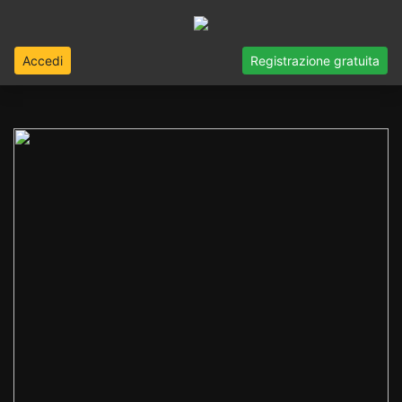
Accedi
Registrazione gratuita