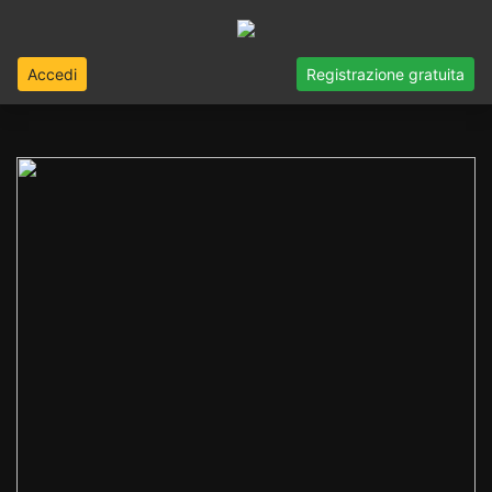
Accedi
Registrazione gratuita