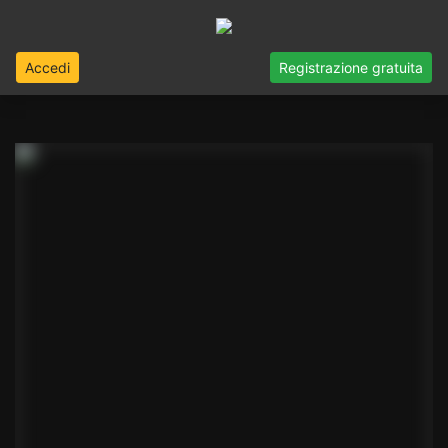
Accedi
Registrazione gratuita