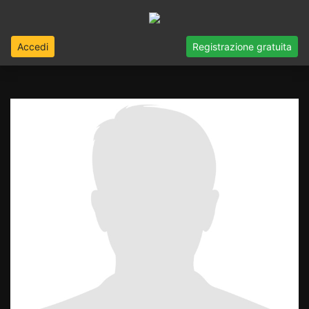
Accedi
Registrazione gratuita