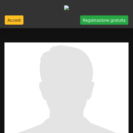
Accedi
Registrazione gratuita