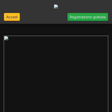
Accedi
Registrazione gratuita