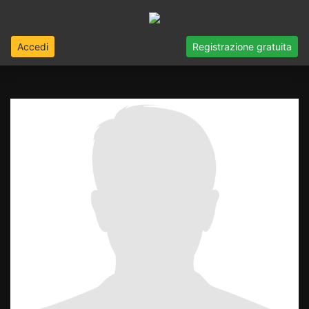
Accedi
Registrazione gratuita