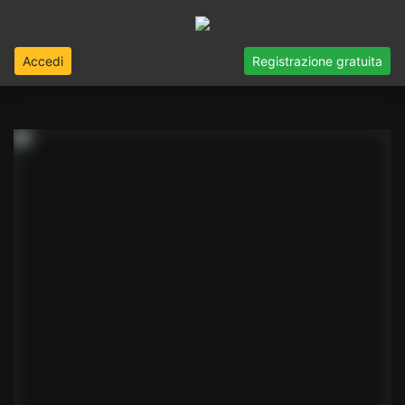
Accedi
Registrazione gratuita