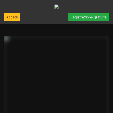
Accedi
Registrazione gratuita