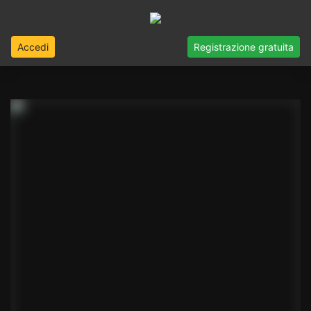
Accedi
Registrazione gratuita