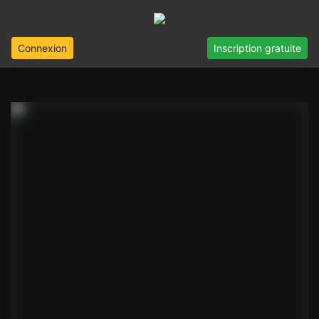
Connexion
Inscription gratuite