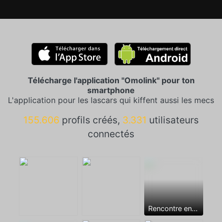
Télécharge l'application "Omolink" pour ton
smartphone
L'application pour les lascars qui kiffent aussi les mecs
155.606
profils créés,
3.331
utilisateurs
connectés
Rencontre entre mecs