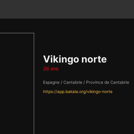
Vikingo norte
26 ans
Espagne / Cantabrie / Province de Cantabrie
https://app.bakala.org/vikingo-norte