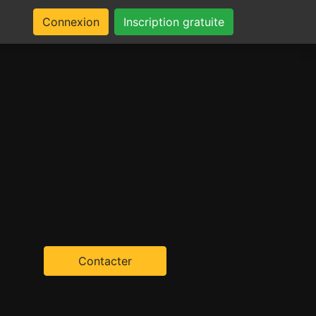
Connexion
Inscription gratuite
Contacter