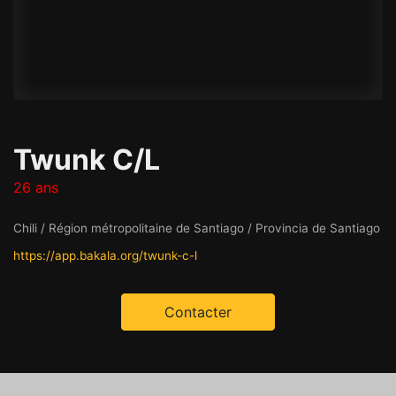
Twunk C/L
26 ans
Chili / Région métropolitaine de Santiago / Provincia de Santiago
https://app.bakala.org/twunk-c-l
Contacter