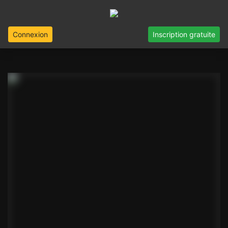
Connexion
Inscription gratuite