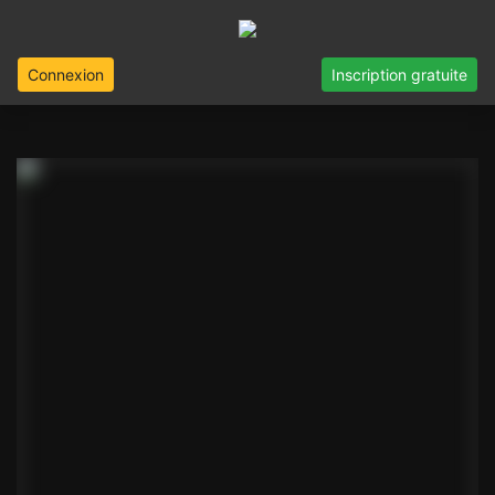
Connexion
Inscription gratuite