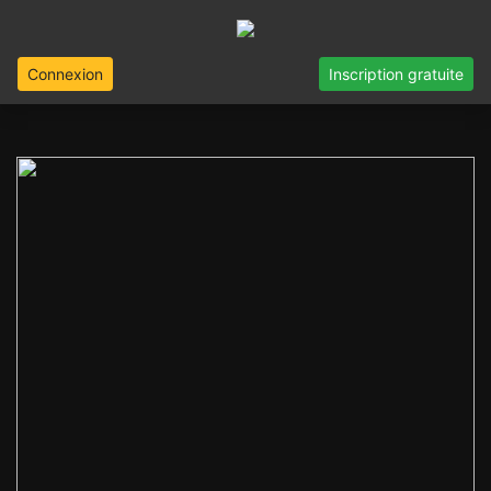
Connexion
Inscription gratuite